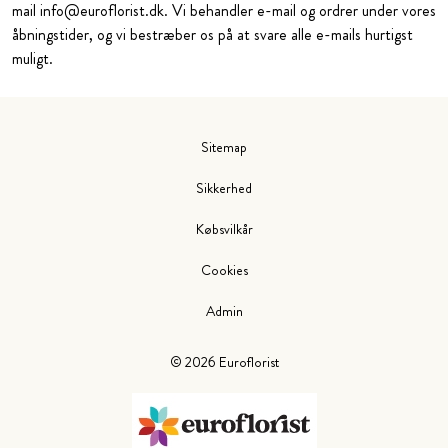
mail info@euroflorist.dk. Vi behandler e-mail og ordrer under vores
åbningstider, og vi bestræber os på at svare alle e-mails hurtigst
muligt.
Sitemap
Sikkerhed
Købsvilkår
Cookies
Admin
©
2026
Euroflorist