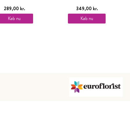
289,00 kr.
349,00 kr.
Køb nu
Køb nu